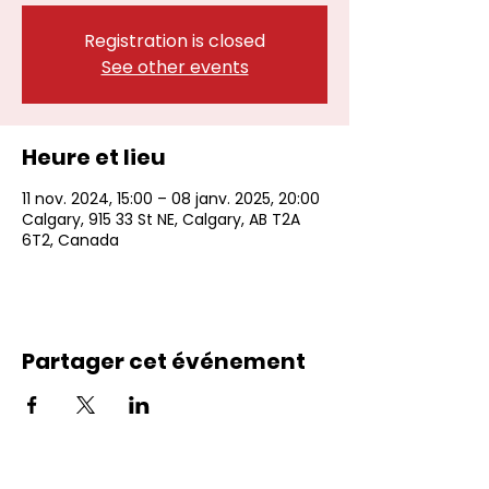
Registration is closed
See other events
Heure et lieu
11 nov. 2024, 15:00 – 08 janv. 2025, 20:00
Calgary, 915 33 St NE, Calgary, AB T2A
6T2, Canada
Partager cet événement